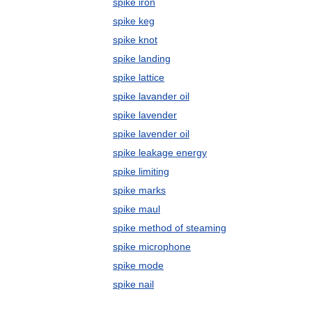
spike iron
spike keg
spike knot
spike landing
spike lattice
spike lavander oil
spike lavender
spike lavender oil
spike leakage energy
spike limiting
spike marks
spike maul
spike method of steaming
spike microphone
spike mode
spike nail