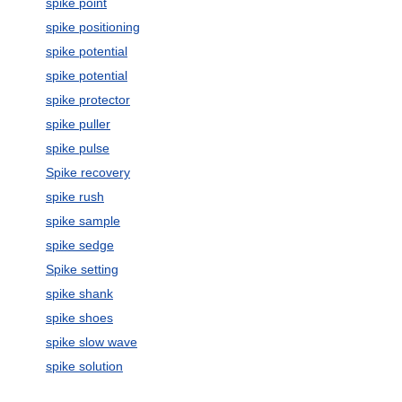
spike point
spike positioning
spike potential
spike potential
spike protector
spike puller
spike pulse
Spike recovery
spike rush
spike sample
spike sedge
Spike setting
spike shank
spike shoes
spike slow wave
spike solution